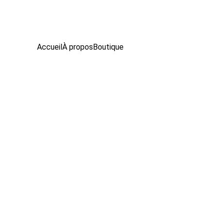
Accueil
À propos
Boutique