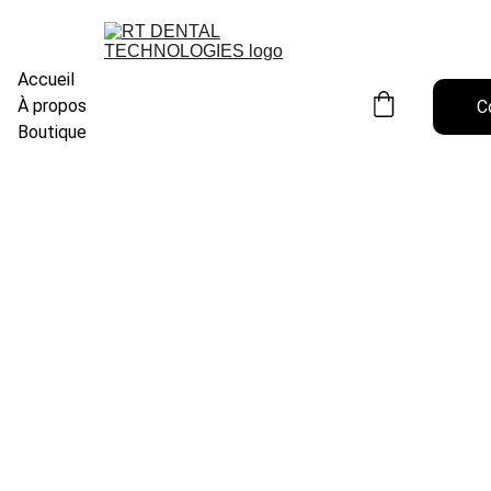
Accueil
À propos
C
Boutique