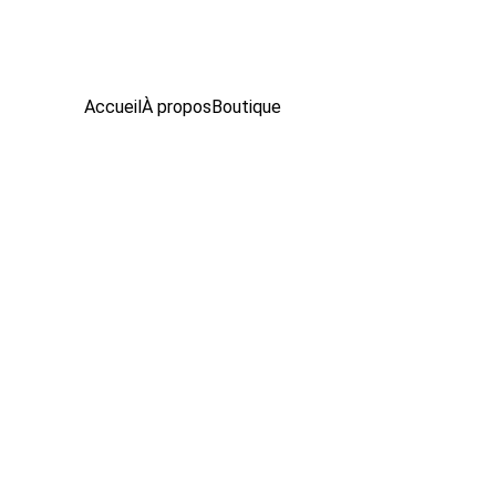
Accueil
À propos
Boutique