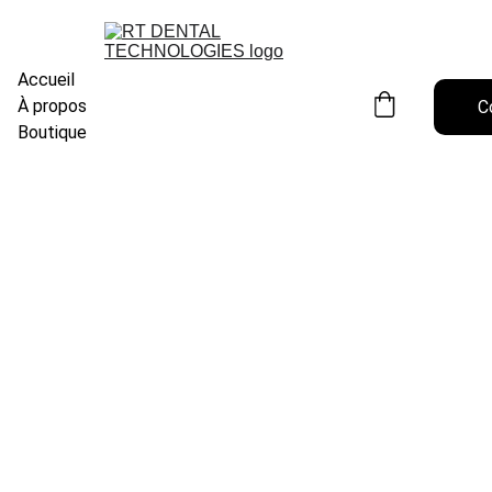
Accueil
À propos
C
Boutique