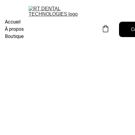
Accueil
À propos
C
Boutique