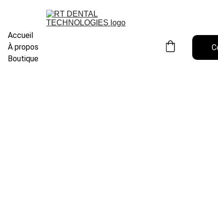
Accueil
À propos
C
Boutique