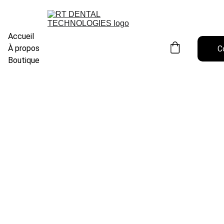
Accueil
À propos
C
Boutique